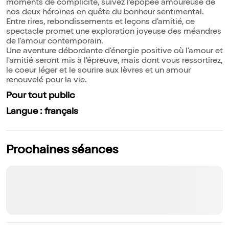
moments de complicité, suivez l'épopée amoureuse de
nos deux héroïnes en quête du bonheur sentimental.
Entre rires, rebondissements et leçons d'amitié, ce
spectacle promet une exploration joyeuse des méandres
de l'amour contemporain.
Une aventure débordante d'énergie positive où l'amour et
l'amitié seront mis à l'épreuve, mais dont vous ressortirez,
le coeur léger et le sourire aux lèvres et un amour
renouvelé pour la vie.
Pour tout public
Langue : français
Prochaines séances