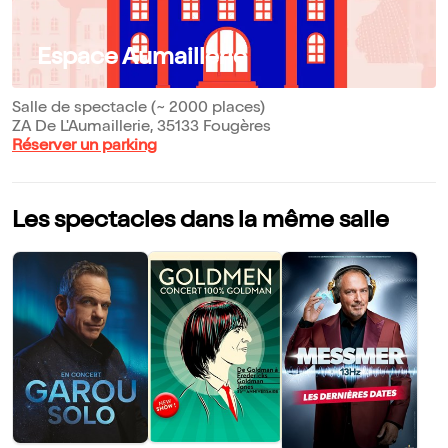
Espace Aumaillerie
Salle de spectacle (~ 2000 places)
ZA De L'Aumaillerie, 35133 Fougères
Réserver un parking
Les spectacles dans la même salle