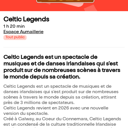
Celtic Legends
1 h 20 min
Espace Aumaillerie
Tout public
Celtic Legends est un spectacle de
musiques et de danses irlandaises qui s'est
produit sur de nombreuses scènes à travers
le monde depuis sa création.
Celtic Legends est un spectacle de musiques et de
danses irlandaises qui s'est produit sur de nombreuses
scènes à travers le monde depuis sa création, attirant
près de 3 millions de spectateurs.
Celtic Legends revient en 2026 avec une nouvelle
version du spectacle.
Créé à Galway, au Coeur du Connemara, Celtic Legends
est un condensé de la culture traditionnelle Irlandaise