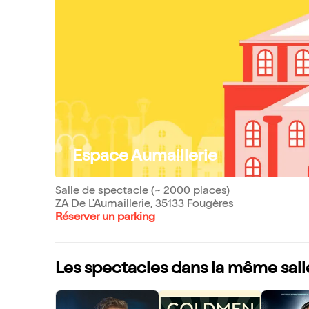
Espace Aumaillerie
Salle de spectacle (~ 2000 places)
ZA De L'Aumaillerie, 35133 Fougères
Réserver un parking
Les spectacles dans la même sall