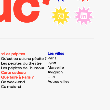
Les villes
✨Les pépites
Paris
Qu'est ce qu'une pépite ?
Lyon
Les pépites du théâtre
Marseille
Les pépites de l'humour
Avignon
Carte cadeau
Lille
Que faire à Paris ?
Autres villes
Ce week-end
Ce mois-ci