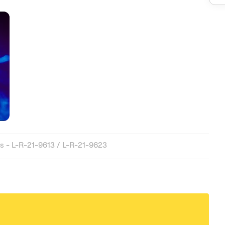
 - L-R-21-9613 / L-R-21-9623