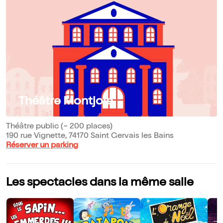
Théâtre Montjoie
Théâtre public (~ 200 places)
190 rue Vignette, 74170 Saint Gervais les Bains
Réserver un parking
Les spectacles dans la même salle