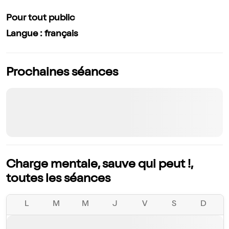
Pour tout public
Langue : français
Prochaines séances
Charge mentale, sauve qui peut !,
toutes les séances
L
M
M
J
V
S
D