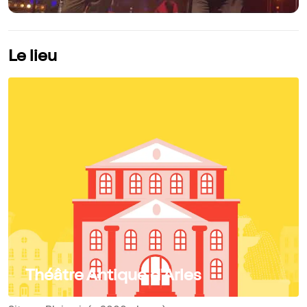
Le lieu
Théâtre Antique d'Arles