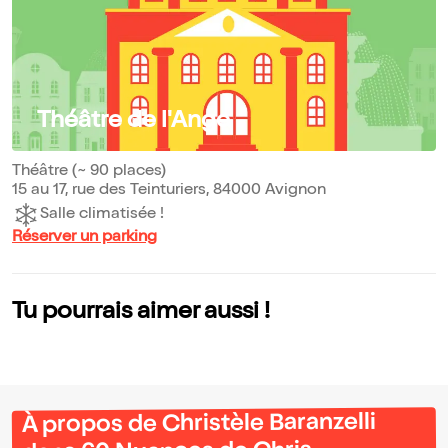
Théâtre de l'Ange
Théâtre (~ 90 places)
15 au 17, rue des Teinturiers, 84000 Avignon
Salle climatisée !
Réserver un parking
Tu pourrais aimer aussi !
À propos de Christèle Baranzelli