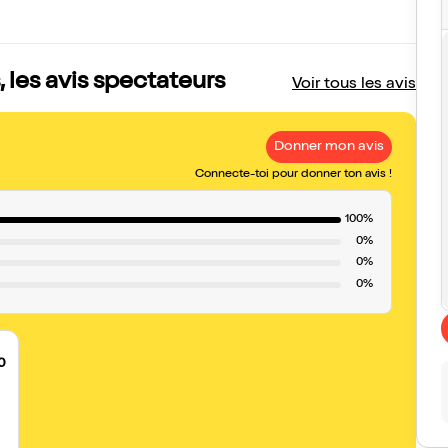
 les avis spectateurs
Voir tous les avis
Donner mon avis
Connecte-toi pour donner ton avis !
100%
0%
0%
0%
0