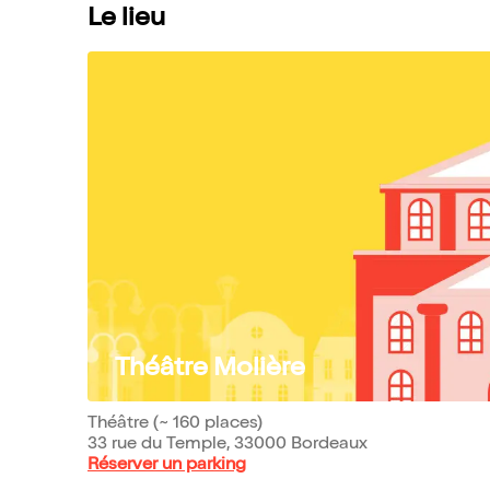
Le lieu
Théâtre Molière
Théâtre (~ 160 places)
33 rue du Temple, 33000 Bordeaux
Réserver un parking