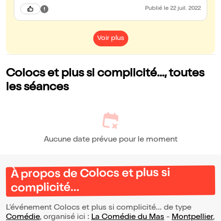
Publié
le 22 juil. 2022
Voir plus
Colocs et plus si complicité..., toutes
les séances
Aucune date prévue pour le moment
À propos de Colocs et plus si
complicité...
L’événement Colocs et plus si complicité... de type
Comédie
, organisé ici :
La Comédie du Mas
-
Montpellier
,