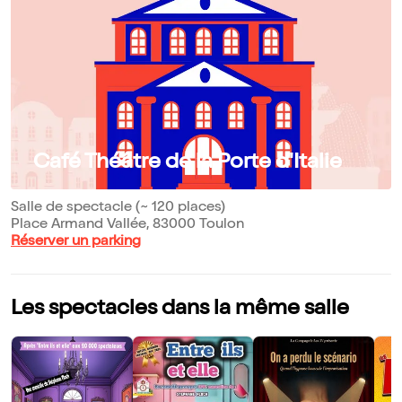
Café Théâtre de la Porte d'Italie
Salle de spectacle (~ 120 places)
Place Armand Vallée, 83000 Toulon
Réserver un parking
Les spectacles dans la même salle