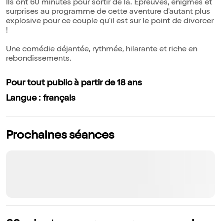
Ils ont 60 minutes pour sortir de là. Epreuves, énigmes et
surprises au programme de cette aventure d'autant plus
explosive pour ce couple qu'il est sur le point de divorcer
!
Une comédie déjantée, rythmée, hilarante et riche en
rebondissements.
Pour tout public à partir de 18 ans
Langue : français
Prochaines séances