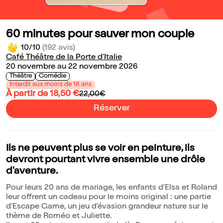
60 minutes pour sauver mon couple
10/10
(192 avis)
Café Théâtre de la Porte d'Italie
20 novembre au 22 novembre 2026
Théâtre
Comédie
Interdit aux moins de 18 ans
À partir de 18,50 €
22,00€
Réserver
Ils ne peuvent plus se voir en peinture, ils
devront pourtant vivre ensemble une drôle
d'aventure.
Pour leurs 20 ans de mariage, les enfants d'Elsa et Roland
leur offrent un cadeau pour le moins original : une partie
d'Escape Game, un jeu d'évasion grandeur nature sur le
thème de Roméo et Juliette.