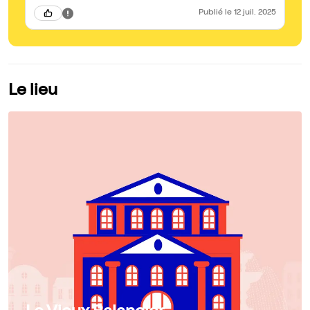
Publié
le 12 juil. 2025
Le lieu