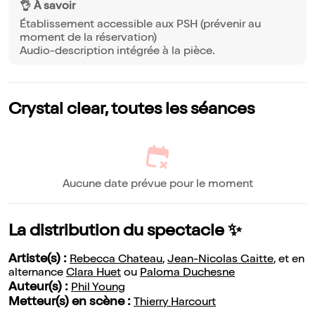
👌 À savoir
Établissement accessible aux PSH (prévenir au
moment de la réservation)
Audio-description intégrée à la pièce.
Crystal clear, toutes les séances
Aucune date prévue pour le moment
La distribution du spectacle ✨
Artiste(s) :
Rebecca Chateau
,
Jean-Nicolas Gaitte
, et en
alternance
Clara Huet
ou
Paloma Duchesne
Auteur(s) :
Phil Young
Metteur(s) en scène :
Thierry Harcourt