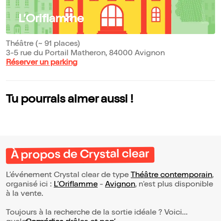
L’Oriflamme
Théâtre (~ 91 places)
3-5 rue du Portail Matheron, 84000 Avignon
Réserver un parking
Tu pourrais aimer aussi !
À propos de Crystal clear
L’événement Crystal clear de type
Théâtre contemporain
,
organisé ici :
L’Oriflamme
-
Avignon
, n'est plus disponible
à la vente.
Toujours à la recherche de la sortie idéale ? Voici