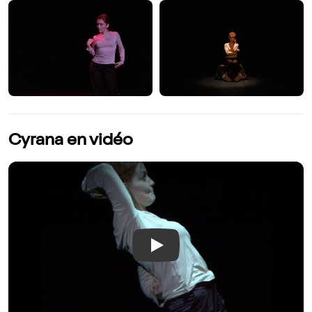
Cyrana en vidéo
Play