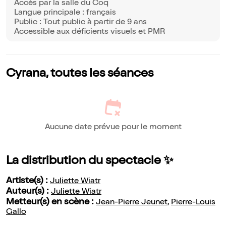
Accès par la salle du Coq
Langue principale : français
Public : Tout public à partir de 9 ans
Accessible aux déficients visuels et PMR
Cyrana, toutes les séances
Aucune date prévue pour le moment
La distribution du spectacle ✨
Artiste(s) :
Juliette Wiatr
Auteur(s) :
Juliette Wiatr
Metteur(s) en scène :
Jean-Pierre Jeunet
,
Pierre-Louis
Gallo