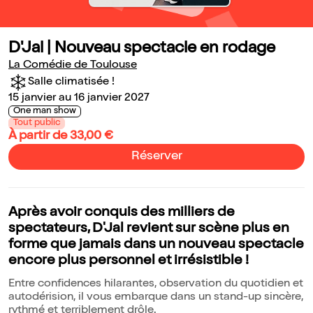
D'Jal | Nouveau spectacle en rodage
La Comédie de Toulouse
Salle climatisée !
15 janvier au 16 janvier 2027
One man show
Tout public
À partir de 33,00 €
Réserver
Après avoir conquis des milliers de
spectateurs, D'Jal revient sur scène plus en
forme que jamais dans un nouveau spectacle
encore plus personnel et irrésistible !
Entre confidences hilarantes, observation du quotidien et
autodérision, il vous embarque dans un stand-up sincère,
rythmé et terriblement drôle.