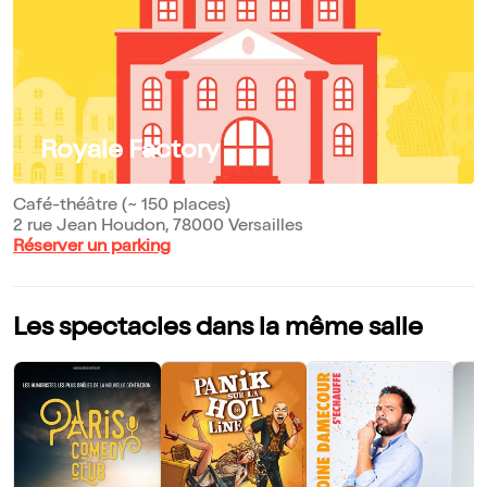
Royale Factory
Café-théâtre (~ 150 places)
2 rue Jean Houdon, 78000 Versailles
Réserver un parking
Les spectacles dans la même salle