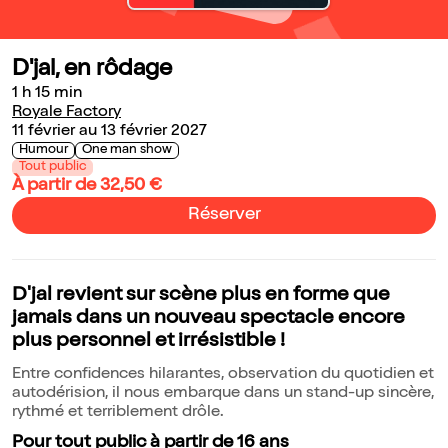
D'jal, en rôdage
1 h 15 min
Royale Factory
11 février au 13 février 2027
Humour
One man show
Tout public
À partir de 32,50 €
Réserver
D'jal revient sur scène plus en forme que
jamais dans un nouveau spectacle encore
plus personnel et irrésistible !
Entre confidences hilarantes, observation du quotidien et
autodérision, il nous embarque dans un stand-up sincère,
rythmé et terriblement drôle.
Pour tout public à partir de 16 ans