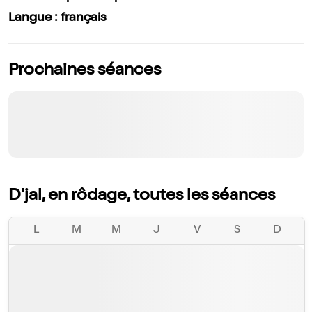
Langue : français
Prochaines séances
D'jal, en rôdage, toutes les séances
L
M
M
J
V
S
D