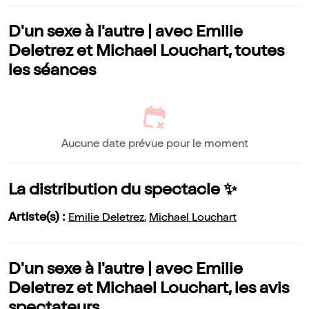
D'un sexe à l'autre | avec Emilie
Deletrez et Michael Louchart, toutes
les séances
Aucune date prévue pour le moment
La distribution du spectacle ✨
Artiste(s) :
Emilie Deletrez
,
Michael Louchart
D'un sexe à l'autre | avec Emilie
Deletrez et Michael Louchart, les avis