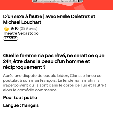
D'un sexe à l'autre | avec Emilie Deletrez et
Michael Louchart
9/10
(289 avis)
Théâtre Sébastopol
Théâtre
Quelle femme n'a pas rêvé, ne serait ce que
24h, être dans la peau d'un homme et
réciproquement ?
Après une dispute de couple bidon, Clarisse lance ce
postulat à son mari François. Le lendemain matin ils
s'aperçoivent qu'ils sont dans le corps de l'un et l'autre !
alors la comédie commence...
Pour tout public
Langue : français