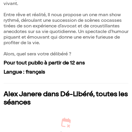
vivant.
Entre rêve et réalité, Il nous propose un one man show
rythmé, déroulant une succession de scènes cocasses
tirées de son expérience d'avocat et de croustillantes
anecdotes sur sa vie quotidienne. Un spectacle d'humour
piquant et émouvant qui donne une envie furieuse de
profiter de la vie.
Alors, quel sera votre délibéré ?
Pour tout public à partir de 12 ans
Langue : français
Alex Janere dans Dé-Libéré, toutes les
séances