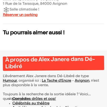
1 Rue de la Tarasque, 84000 Avignon
Salle climatisée !
Réserver un parking
Tu pourrais aimer aussi !
À propos de Alex Janere dans Dé-
Libéré
L’événement Alex Janere dans Dé-Libéré de type
Humour
, organisé ici :
La Tache d'Encre
-
Avignon
, n'est
plus disponible à la vente.
Toujours à la recherche de la sortie idéale ? Voici
quelques pistes :
Comédies drôles et pop’
Célébrités au théâtre