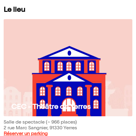
Le lieu
CEC - Théâtre de Yerres
Salle de spectacle (~ 966 places)
2 rue Marc Sangnier, 91330 Yerres
Réserver un parking