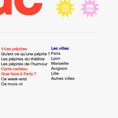
Les villes
✨Les pépites
Paris
Qu'est ce qu'une pépite ?
Lyon
Les pépites du théâtre
Marseille
Les pépites de l'humour
Avignon
Carte cadeau
Lille
Que faire à Paris ?
Autres villes
Ce week-end
Ce mois-ci