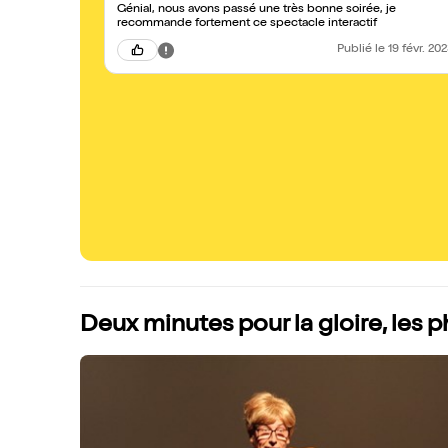
Génial, nous avons passé une très bonne soirée, je
recommande fortement ce spectacle interactif
Publié
le 19 févr. 20
Deux minutes pour la gloire, les 