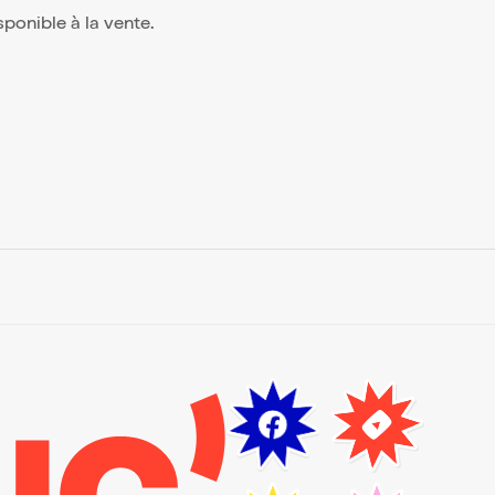
isponible à la vente.