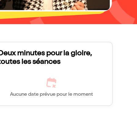
Deux minutes pour la gloire,
toutes les séances
Aucune date prévue pour le moment