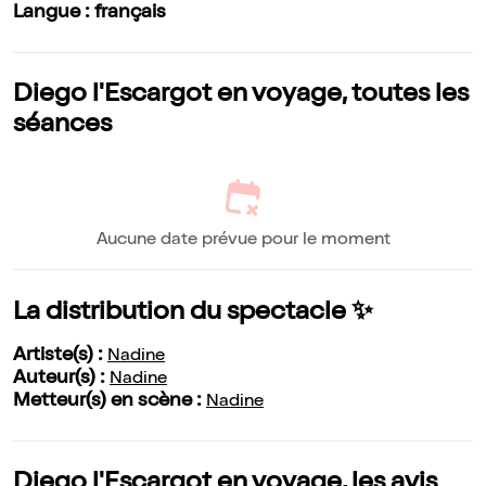
Langue : français
Diego l'Escargot en voyage, toutes les
séances
Aucune date prévue pour le moment
La distribution du spectacle ✨
Artiste(s) :
Nadine
Auteur(s) :
Nadine
Metteur(s) en scène :
Nadine
Diego l'Escargot en voyage, les avis