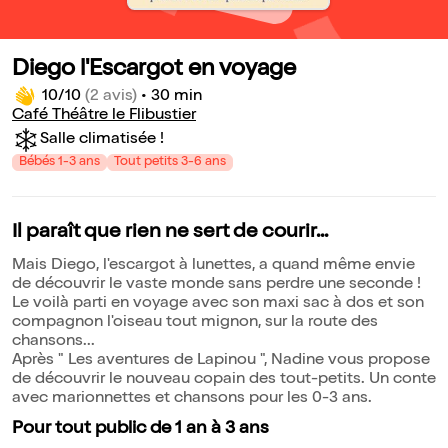
Diego l'Escargot en voyage
10/10
(2 avis)
•
30 min
Café Théâtre le Flibustier
Salle climatisée !
Bébés 1-3 ans
Tout petits 3-6 ans
Il paraît que rien ne sert de courir...
Mais Diego, l'escargot à lunettes, a quand même envie
de découvrir le vaste monde sans perdre une seconde !
Le voilà parti en voyage avec son maxi sac à dos et son
compagnon l'oiseau tout mignon, sur la route des
chansons...
Après " Les aventures de Lapinou ", Nadine vous propose
de découvrir le nouveau copain des tout-petits. Un conte
avec marionnettes et chansons pour les 0-3 ans.
Pour tout public de 1 an à 3 ans