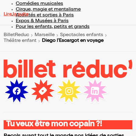
Comédies musicales
Cirque, magie et mentalisme
Lire la suite
Activités et sorties à Paris
Expos & Musées à Paris
Pour les enfants, petits et grands
BilletReduc
Marseille
Spectacles enfants
Diego l'Escargot en voyage
Théâtre enfant
Tu veux être mon copain ?!