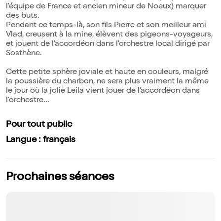
l'équipe de France et ancien mineur de Noeux) marquer
des buts.
Pendant ce temps-là, son fils Pierre et son meilleur ami
Vlad, creusent à la mine, élèvent des pigeons-voyageurs,
et jouent de l'accordéon dans l'orchestre local dirigé par
Sosthène.
Cette petite sphère joviale et haute en couleurs, malgré
la poussière du charbon, ne sera plus vraiment la même
le jour où la jolie Leila vient jouer de l'accordéon dans
l'orchestre...
Pour tout public
Langue : français
Prochaines séances