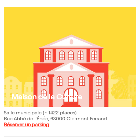
Maison de la Culture
Salle municipale (~ 1422 places)
Rue Abbé de l'Épée, 63000 Clermont Ferrand
Réserver un parking