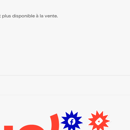
st plus disponible à la vente.