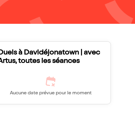
Duels à Davidéjonatown | avec
Artus, toutes les séances
Aucune date prévue pour le moment