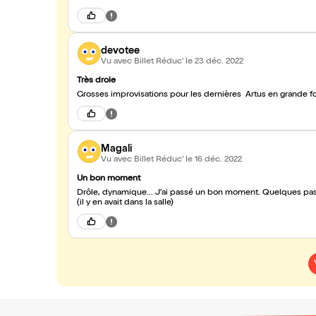
devotee
Vu avec Billet Réduc'
le 23 déc. 2022
Très drole
Grosses improvisations pour les dernières Artus en grande for
Magali
Vu avec Billet Réduc'
le 16 déc. 2022
Un bon moment
Drôle, dynamique... J'ai passé un bon moment. Quelques pass
(il y en avait dans la salle)