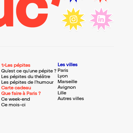
Les villes
✨Les pépites
Paris
Qu'est ce qu'une pépite ?
Lyon
Les pépites du théâtre
Marseille
Les pépites de l'humour
Avignon
Carte cadeau
Lille
Que faire à Paris ?
Autres villes
Ce week-end
Ce mois-ci