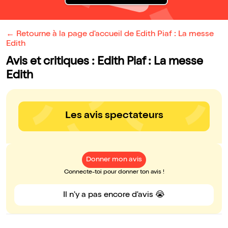
← Retourne à la page d'accueil de Edith Piaf : La messe
Edith
Avis et critiques : Edith Piaf : La messe
Edith
Les avis spectateurs
Donner mon avis
Connecte-toi pour donner ton avis !
Il n'y a pas encore d'avis 😭