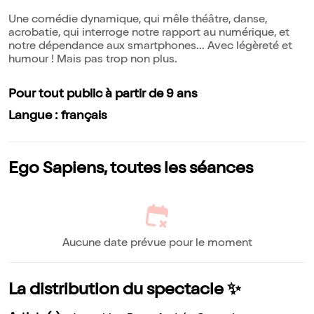
Une comédie dynamique, qui mêle théâtre, danse,
acrobatie, qui interroge notre rapport au numérique, et
notre dépendance aux smartphones... Avec légèreté et
humour ! Mais pas trop non plus.
Pour tout public à partir de 9 ans
Langue : français
Ego Sapiens, toutes les séances
Aucune date prévue pour le moment
La distribution du spectacle ✨