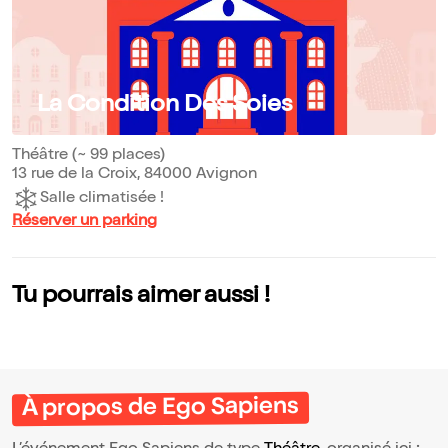
La Condition Des Soies
Théâtre (~ 99 places)
13 rue de la Croix, 84000 Avignon
Salle climatisée !
Réserver un parking
Tu pourrais aimer aussi !
À propos de Ego Sapiens