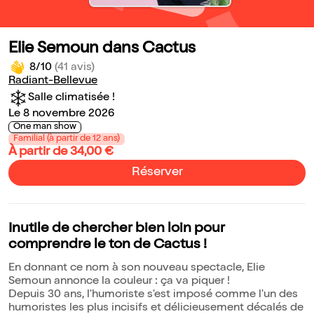
Elie Semoun dans Cactus
8/10
(41 avis)
Radiant-Bellevue
Salle climatisée !
Le 8 novembre 2026
One man show
Familial (à partir de 12 ans)
À partir de 34,00 €
Réserver
Inutile de chercher bien loin pour
comprendre le ton de Cactus !
En donnant ce nom à son nouveau spectacle, Elie
Semoun annonce la couleur : ça va piquer !
Depuis 30 ans, l'humoriste s'est imposé comme l'un des
humoristes les plus incisifs et délicieusement décalés de