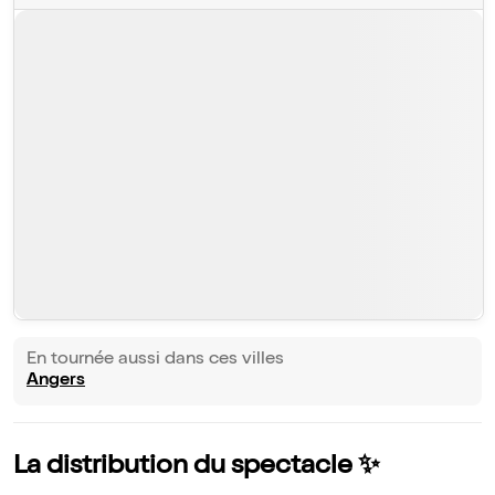
En tournée aussi dans ces villes
Angers
La distribution du spectacle ✨