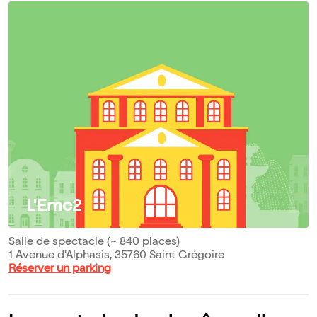
L'Emc2
Salle de spectacle (~ 840 places)
1 Avenue d'Alphasis, 35760 Saint Grégoire
Réserver un parking