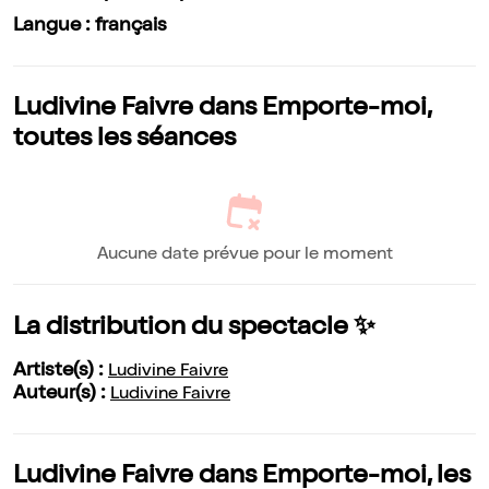
Langue : français
Ludivine Faivre dans Emporte-moi,
toutes les séances
Aucune date prévue pour le moment
La distribution du spectacle ✨
Artiste(s) :
Ludivine Faivre
Auteur(s) :
Ludivine Faivre
Ludivine Faivre dans Emporte-moi, les