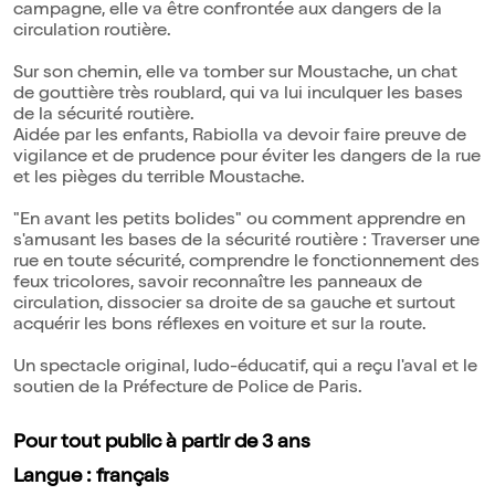
campagne, elle va être confrontée aux dangers de la
circulation routière.
Sur son chemin, elle va tomber sur Moustache, un chat
de gouttière très roublard, qui va lui inculquer les bases
de la sécurité routière.
Aidée par les enfants, Rabiolla va devoir faire preuve de
vigilance et de prudence pour éviter les dangers de la rue
et les pièges du terrible Moustache.
"En avant les petits bolides" ou comment apprendre en
s'amusant les bases de la sécurité routière : Traverser une
rue en toute sécurité, comprendre le fonctionnement des
feux tricolores, savoir reconnaître les panneaux de
circulation, dissocier sa droite de sa gauche et surtout
acquérir les bons réflexes en voiture et sur la route.
Un spectacle original, ludo-éducatif, qui a reçu l'aval et le
soutien de la Préfecture de Police de Paris.
Pour tout public à partir de 3 ans
Langue : français