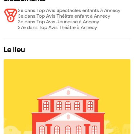
2e dans Top Avis Spectacles enfants à Annecy
3e dans Top Avis Théâtre enfant à Annecy
3e dans Top Avis Jeunesse à Annecy
27e dans Top Avis Théâtre à Annecy
Le lieu