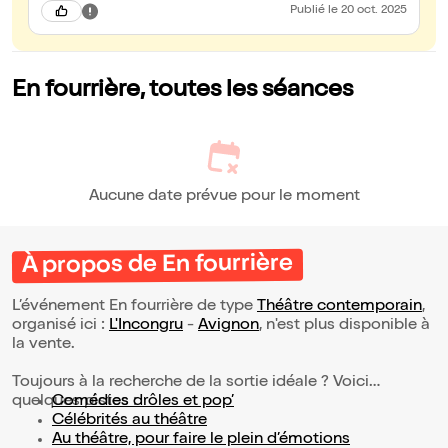
Publié
le 20 oct. 2025
En fourrière, toutes les séances
Aucune date prévue pour le moment
À propos de En fourrière
L’événement En fourrière de type
Théâtre contemporain
,
organisé ici :
L'Incongru
-
Avignon
, n'est plus disponible à
la vente.
Toujours à la recherche de la sortie idéale ? Voici
quelques pistes :
Comédies drôles et pop’
Célébrités au théâtre
Au théâtre, pour faire le plein d’émotions