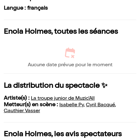
Langue : français
Enola Holmes, toutes les séances
Aucune date prévue pour le moment
La distribution du spectacle ✨
Artiste(s) :
La troupe junior de Muzic'All
Metteur(s) en scène :
Isabelle Py
,
Cyril Bacqué
,
Gauthier Vasser
Enola Holmes, les avis spectateurs