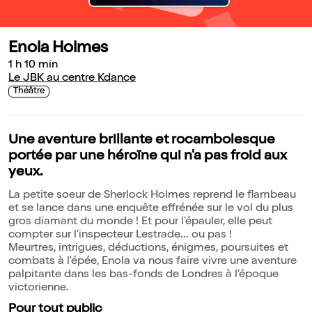
Enola Holmes
1 h 10 min
Le JBK au centre Kdance
Théâtre
Une aventure brillante et rocambolesque
portée par une héroïne qui n'a pas froid aux
yeux.
La petite soeur de Sherlock Holmes reprend le flambeau
et se lance dans une enquête effrénée sur le vol du plus
gros diamant du monde ! Et pour l'épauler, elle peut
compter sur l'inspecteur Lestrade... ou pas !
Meurtres, intrigues, déductions, énigmes, poursuites et
combats à l'épée, Enola va nous faire vivre une aventure
palpitante dans les bas-fonds de Londres à l'époque
victorienne.
Pour tout public