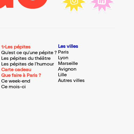
Les villes
✨Les pépites
Paris
Qu'est ce qu'une pépite ?
Lyon
Les pépites du théâtre
Marseille
Les pépites de l'humour
Avignon
Carte cadeau
Lille
Que faire à Paris ?
Autres villes
Ce week-end
Ce mois-ci