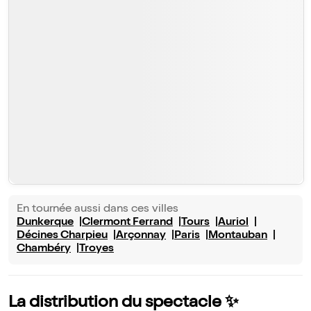
En tournée aussi dans ces villes
Dunkerque
Clermont Ferrand
Tours
Auriol
Décines Charpieu
Arçonnay
Paris
Montauban
Chambéry
Troyes
La distribution du spectacle ✨