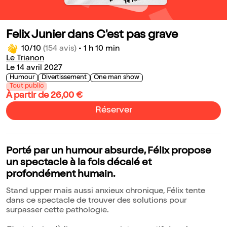
Felix Junier dans C'est pas grave
10/10
(154 avis)
•
1 h 10 min
Le Trianon
Le 14 avril 2027
Humour
Divertissement
One man show
Tout public
À partir de 26,00 €
Réserver
Porté par un humour absurde, Félix propose
un spectacle à la fois décalé et
profondément humain.
Stand upper mais aussi anxieux chronique, Félix tente
dans ce spectacle de trouver des solutions pour
surpasser cette pathologie.