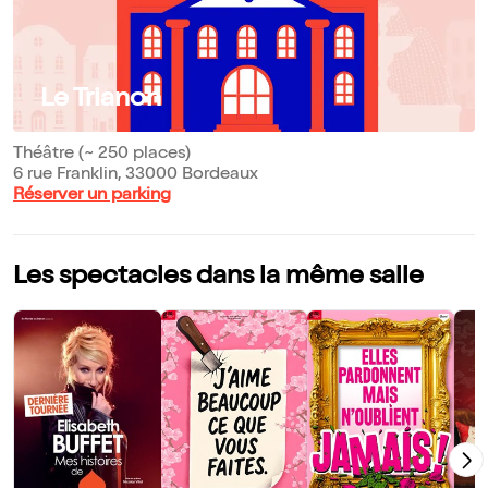
Le Trianon
Théâtre (~ 250 places)
6 rue Franklin, 33000 Bordeaux
Réserver un parking
Les spectacles dans la même salle