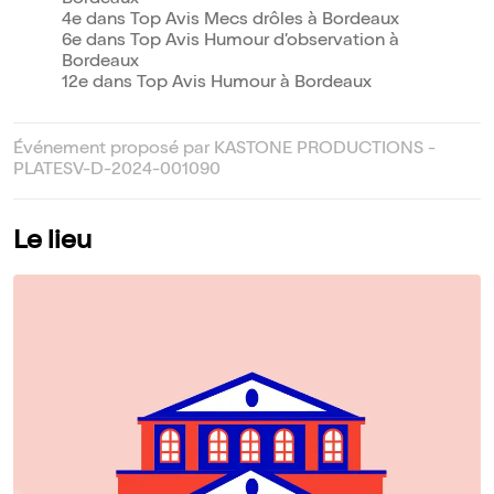
Bordeaux
4e dans Top Avis Mecs drôles à Bordeaux
6e dans Top Avis Humour d’observation à
Bordeaux
12e dans Top Avis Humour à Bordeaux
Événement proposé par KASTONE PRODUCTIONS -
PLATESV-D-2024-001090
Le lieu