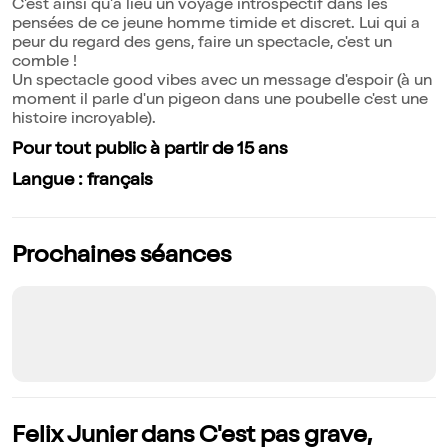
C'est ainsi qu'à lieu un voyage introspectif dans les
pensées de ce jeune homme timide et discret. Lui qui a
peur du regard des gens, faire un spectacle, c'est un
comble !
Un spectacle good vibes avec un message d'espoir (à un
moment il parle d'un pigeon dans une poubelle c'est une
histoire incroyable).
Pour tout public à partir de 15 ans
Langue : français
Prochaines séances
Felix Junier dans C'est pas grave,