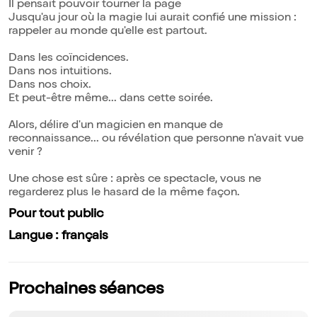
Il pensait pouvoir tourner la page
Jusqu'au jour où la magie lui aurait confié une mission :
rappeler au monde qu'elle est partout.
Dans les coïncidences.
Dans nos intuitions.
Dans nos choix.
Et peut-être même... dans cette soirée.
Alors, délire d'un magicien en manque de
reconnaissance... ou révélation que personne n'avait vue
venir ?
Une chose est sûre : après ce spectacle, vous ne
regarderez plus le hasard de la même façon.
Pour tout public
Langue : français
Prochaines séances