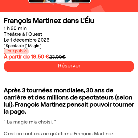
François Martinez dans L'Élu
1 h 20 min
Théâtre à l'Ouest
Le 1 décembre 2026
Spectacle
Magie
Tout public
À partir de 19,50 €
23,00€
Réserver
Après 3 tournées mondiales, 30 ans de
carrière et des millions de spectateurs (selon
lui), François Martinez pensait pouvoir tourner
la page.
" La magie m'a choisi. "
C'est en tout cas ce qu'affirme François Martinez.