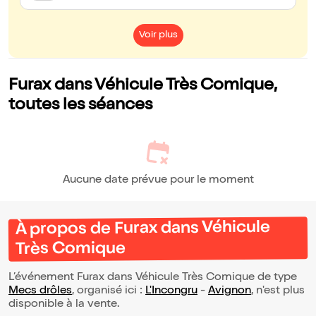
Voir plus
Furax dans Véhicule Très Comique,
toutes les séances
Aucune date prévue pour le moment
À propos de Furax dans Véhicule
Très Comique
L’événement Furax dans Véhicule Très Comique de type
Mecs drôles
, organisé ici :
L'Incongru
-
Avignon
, n'est plus
disponible à la vente.