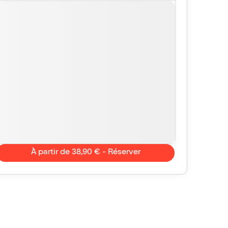
À partir de 38,90 € - Réserver