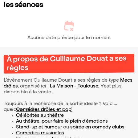
les séances
Aucune date prévue pour le moment
À propos de Guillaume Douat a ses
règles
L’événement Guillaume Douat a ses règles de type
Mecs
drôles
, organisé ici :
La Maison
-
Toulouse
, n'est plus
disponible à la vente.
Toujours à la recherche de la sortie idéale ? Voici
quelques pistes :
Comédies drôles et pop’
Célébrités au théâtre
Au théâtre, pour faire le plein d’émotions
Stand-up et humour
ou
soirée en comedy clubs
Comédies musicales