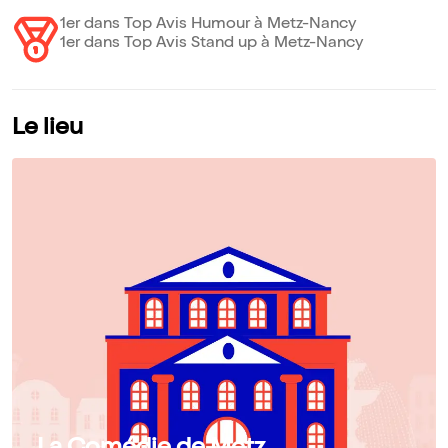
1er dans Top Avis Humour à Metz-Nancy
1er dans Top Avis Stand up à Metz-Nancy
Le lieu