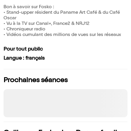
Bon à savoir sur Fosko :
• Stand-upper résident du Paname Art Café & du Café
Oscar
• Vu à la TV sur Canal+, France2 & NRJ12
• Chroniqueur radio
• Vidéos cumulant des millions de vues sur les réseaux
Pour tout public
Langue : français
Prochaines séances