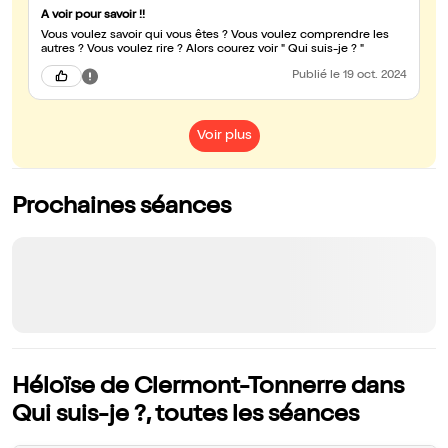
A voir pour savoir !!
Vous voulez savoir qui vous êtes ? Vous voulez comprendre les
autres ? Vous voulez rire ? Alors courez voir " Qui suis-je ? "
Publié
le 19 oct. 2024
Voir plus
Prochaines séances
Héloïse de Clermont-Tonnerre dans
Qui suis-je ?, toutes les séances