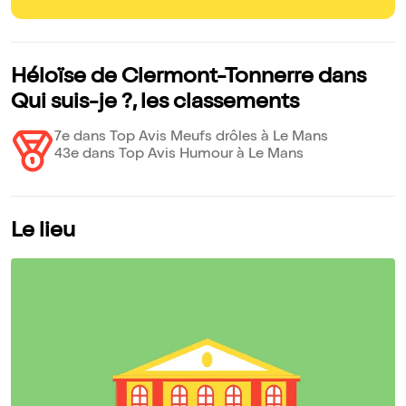
Héloïse de Clermont-Tonnerre dans
Qui suis-je ?, les classements
7e dans Top Avis Meufs drôles à Le Mans
43e dans Top Avis Humour à Le Mans
Le lieu