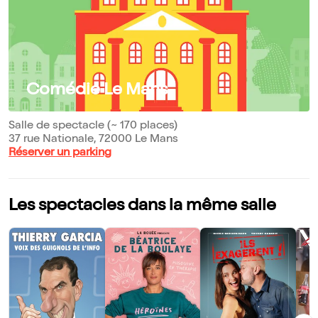
Comédie Le Mans
Salle de spectacle (~ 170 places)
37 rue Nationale, 72000 Le Mans
Réserver un parking
Les spectacles dans la même salle