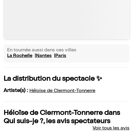
En tournée aussi dans ces villes
La Rochelle
Nantes
Paris
La distribution du spectacle ✨
Artiste(s) :
Héloïse de Clermont-Tonnerre
Héloïse de Clermont-Tonnerre dans
Qui suis-je ?, les avis spectateurs
Voir tous les avis