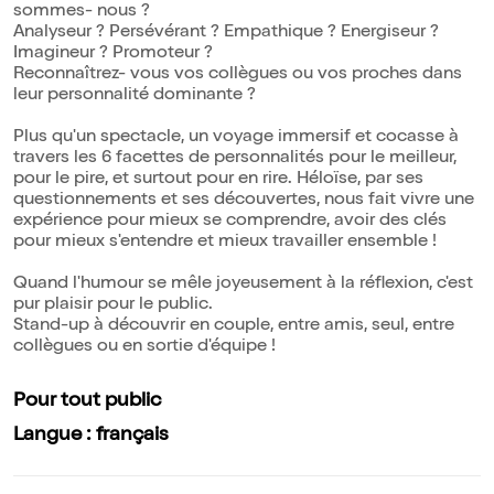
sommes- nous ?
Analyseur ? Persévérant ? Empathique ? Energiseur ?
Imagineur ? Promoteur ?
Reconnaîtrez- vous vos collègues ou vos proches dans
leur personnalité dominante ?
Plus qu'un spectacle, un voyage immersif et cocasse à
travers les 6 facettes de personnalités pour le meilleur,
pour le pire, et surtout pour en rire. Héloïse, par ses
questionnements et ses découvertes, nous fait vivre une
expérience pour mieux se comprendre, avoir des clés
pour mieux s'entendre et mieux travailler ensemble !
Quand l'humour se mêle joyeusement à la réflexion, c'est
pur plaisir pour le public.
Stand-up à découvrir en couple, entre amis, seul, entre
collègues ou en sortie d'équipe !
Pour tout public
Langue : français