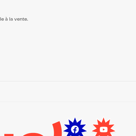
ble à la vente.