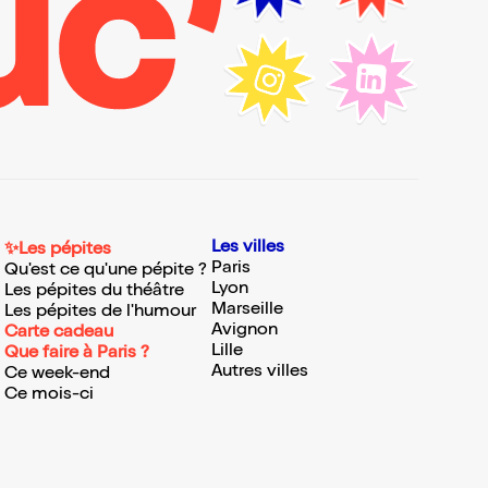
Les villes
✨Les pépites
Paris
Qu'est ce qu'une pépite ?
Lyon
Les pépites du théâtre
Marseille
Les pépites de l'humour
Avignon
Carte cadeau
Lille
Que faire à Paris ?
Autres villes
Ce week-end
Ce mois-ci