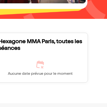
Hexagone MMA Paris, toutes les
séances
Aucune date prévue pour le moment