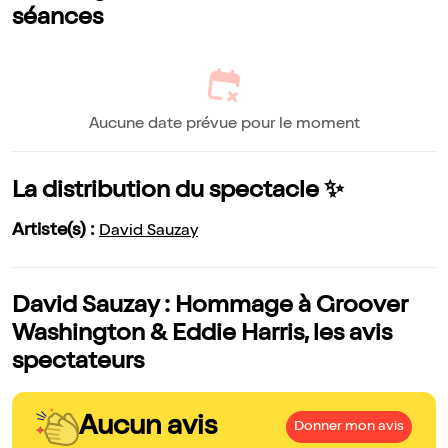
séances
Aucune date prévue pour le moment
La distribution du spectacle ✨
Artiste(s) :
David Sauzay
David Sauzay : Hommage à Groover
Washington & Eddie Harris, les avis
spectateurs
Aucun avis
Donner mon avis