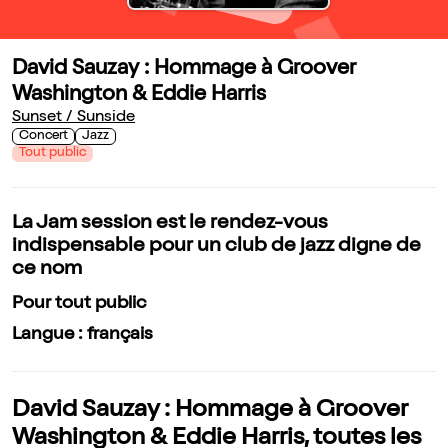
David Sauzay : Hommage à Groover
Washington & Eddie Harris
Sunset / Sunside
Concert
Jazz
Tout public
La Jam session est le rendez-vous
indispensable pour un club de jazz digne de
ce nom
Pour tout public
Langue : français
David Sauzay : Hommage à Groover
Washington & Eddie Harris, toutes les