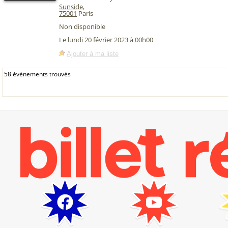
Sunside
,
75001
Paris
Non disponible
Le lundi 20 février 2023 à 00h00
Ajouter à ma liste
58 événements trouvés