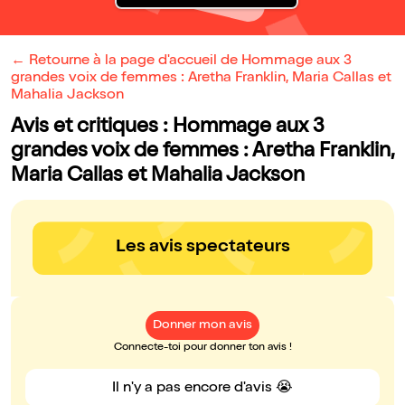
← Retourne à la page d'accueil de Hommage aux 3
grandes voix de femmes : Aretha Franklin, Maria Callas et
Mahalia Jackson
Avis et critiques : Hommage aux 3
grandes voix de femmes : Aretha Franklin,
Maria Callas et Mahalia Jackson
Les avis spectateurs
Donner mon avis
Connecte-toi pour donner ton avis !
Il n'y a pas encore d'avis 😭