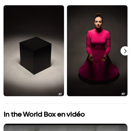
In the World Box en vidéo