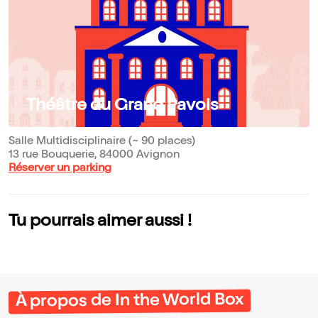
Théâtre du Grand Pavois
Salle Multidisciplinaire (~ 90 places)
13 rue Bouquerie, 84000 Avignon
Réserver un parking
Tu pourrais aimer aussi !
À propos de In the World Box