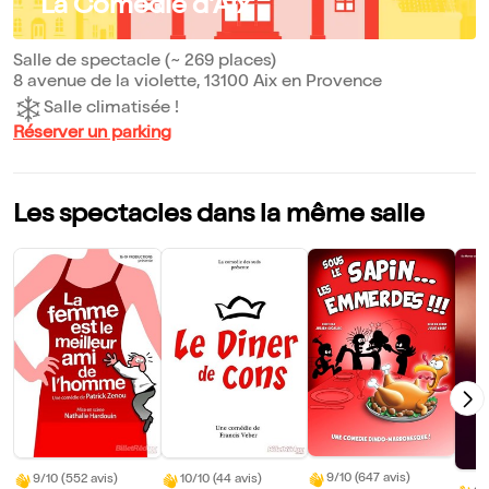
La Comédie d'Aix
Salle de spectacle (~ 269 places)
8 avenue de la violette, 13100 Aix en Provence
Salle climatisée !
Réserver un parking
Les spectacles dans la même salle
9/10 (647 avis)
9/10 (552 avis)
10/10 (44 avis)