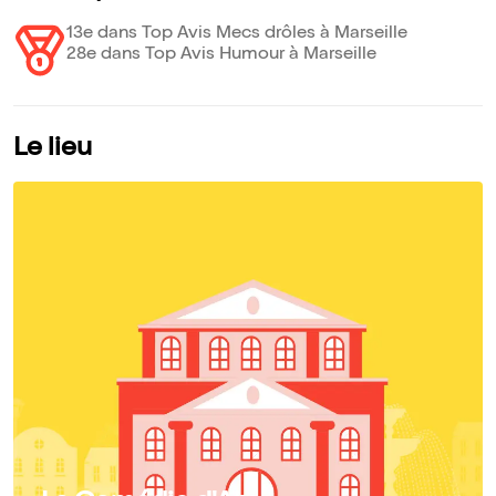
13e dans Top Avis Mecs drôles à Marseille
28e dans Top Avis Humour à Marseille
Le lieu