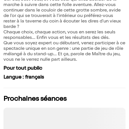
marche à suivre dans cette folle aventure. Allez-vous
continuer dans le couloir de cette grotte sombre, avide
de l'or qui se trouverait à l'intérieur ou préférez-vous
rester à la taverne du coin à écouter les dires d'un vieux
barde ?
Chaque choix, chaque action, vous en serez les seuls
responsables... Enfin vous et les résultats des dés.
Que vous soyez expert ou débutant, venez participer à ce
spectacle unique en son genre : une partie de jeu de rôle
mélangé à du stand-up... Et ça, parole de Maître du jeu,
vous ne le verrez nulle part ailleurs.
Pour tout public
Langue : français
Prochaines séances