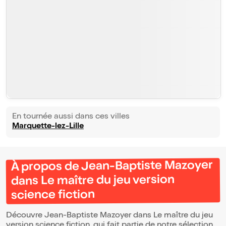
En tournée aussi dans ces villes
Marquette-lez-Lille
À propos de Jean-Baptiste Mazoyer
dans Le maître du jeu version
science fiction
Découvre Jean-Baptiste Mazoyer dans Le maître du jeu
version science fiction, qui fait partie de notre sélection