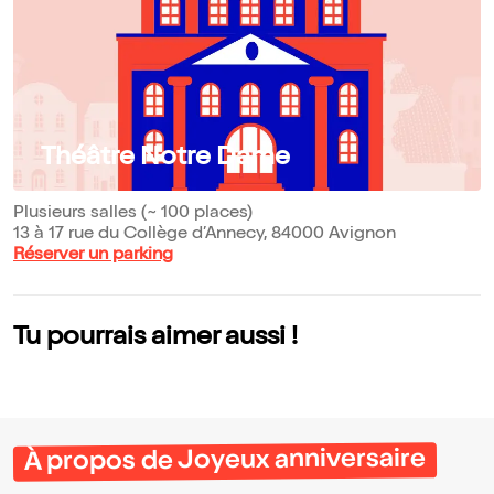
Théâtre Notre Dame
Plusieurs salles (~ 100 places)
13 à 17 rue du Collège d’Annecy, 84000 Avignon
Réserver un parking
Tu pourrais aimer aussi !
À propos de Joyeux anniversaire