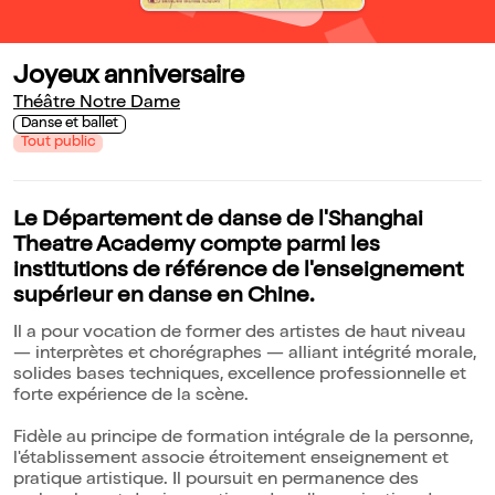
Joyeux anniversaire
Théâtre Notre Dame
Danse et ballet
Tout public
Le Département de danse de l'Shanghai
Theatre Academy compte parmi les
institutions de référence de l'enseignement
supérieur en danse en Chine.
Il a pour vocation de former des artistes de haut niveau
— interprètes et chorégraphes — alliant intégrité morale,
solides bases techniques, excellence professionnelle et
forte expérience de la scène.
Fidèle au principe de formation intégrale de la personne,
l'établissement associe étroitement enseignement et
pratique artistique. Il poursuit en permanence des