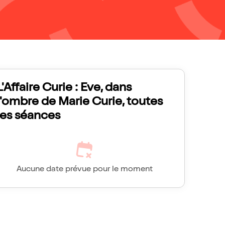
L'Affaire Curie : Eve, dans
l'ombre de Marie Curie, toutes
les séances
Aucune date prévue pour le moment