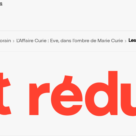
s
Les
orain
L'Affaire Curie : Eve, dans l'ombre de Marie Curie