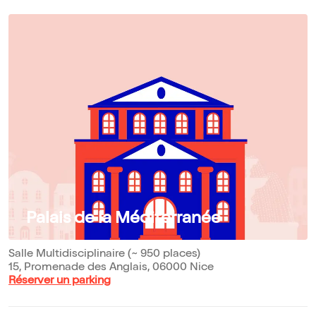
Palais de la Méditerranée
Salle Multidisciplinaire (~ 950 places)
15, Promenade des Anglais, 06000 Nice
Réserver un parking