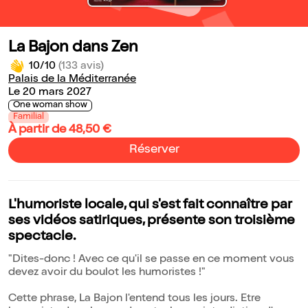
La Bajon dans Zen
10/10
(133 avis)
Palais de la Méditerranée
Le 20 mars 2027
One woman show
Familial
À partir de 48,50 €
Réserver
L'humoriste locale, qui s'est fait connaître par
ses vidéos satiriques, présente son troisième
spectacle.
"Dites-donc ! Avec ce qu'il se passe en ce moment vous
devez avoir du boulot les humoristes !"
Cette phrase, La Bajon l'entend tous les jours. Etre